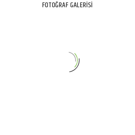
FOTOĞRAF GALERİSİ