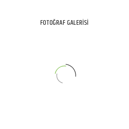
FOTOĞRAF GALERİSİ