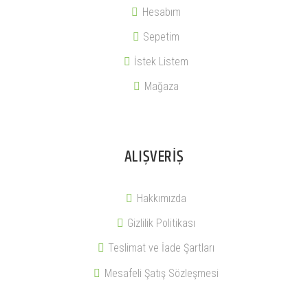
Hesabım
Sepetim
İstek Listem
Mağaza
ALIŞVERIŞ
Hakkımızda
Gizlilik Politikası
Teslimat ve İade Şartları
Mesafeli Şatış Sözleşmesi