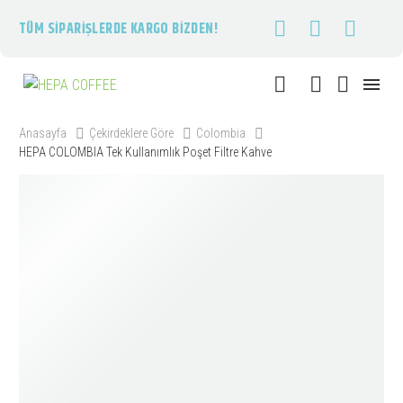
TÜM SIPARIŞLERDE KARGO BIZDEN!
Anasayfa
Çekirdeklere Göre
Colombia
HEPA COLOMBIA Tek Kullanımlık Poşet Filtre Kahve