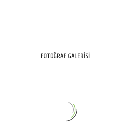
FOTOĞRAF GALERİSİ